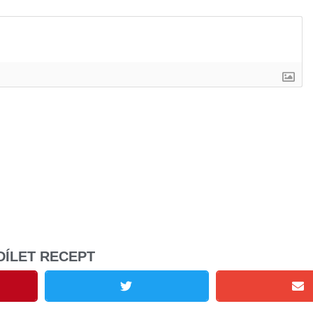
DÍLET RECEPT