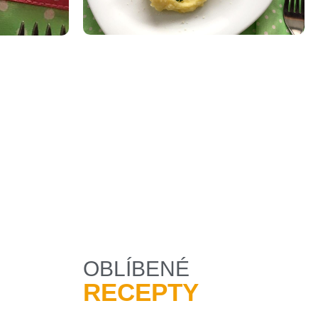
OBLÍBENÉ
RECEPTY