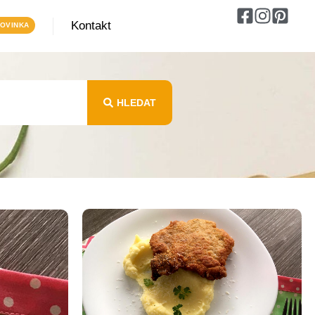
Kontakt
HLEDAT