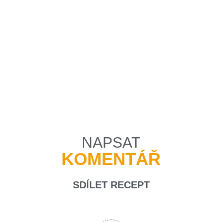
NAPSAT
KOMENTÁŘ
SDÍLET RECEPT