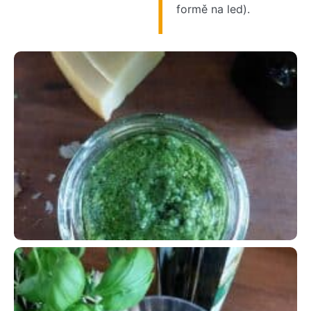
formě na led).