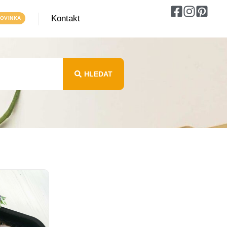
Kontakt
HLEDAT