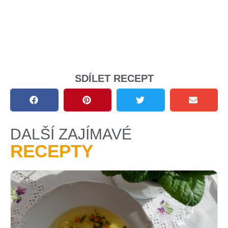
SDÍLET RECEPT
DALŠÍ ZAJÍMAVÉ
RECEPTY