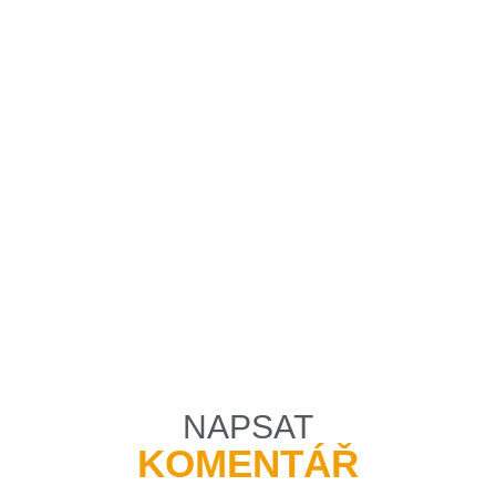
NAPSAT
KOMENTÁŘ