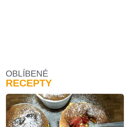
OBLÍBENÉ
RECEPTY