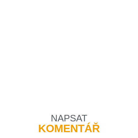
NAPSAT
KOMENTÁŘ