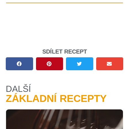
SDÍLET RECEPT
DALŠÍ
ZÁKLADNÍ RECEPTY