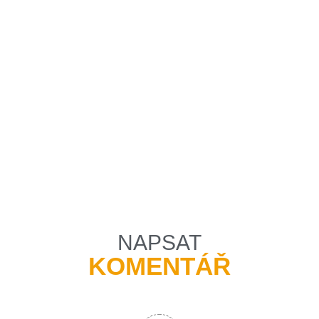
NAPSAT
KOMENTÁŘ