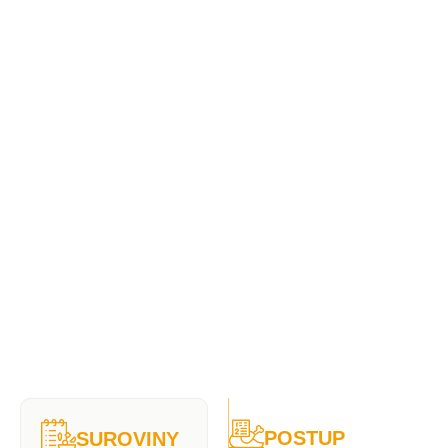
POSTUP
SUROVINY