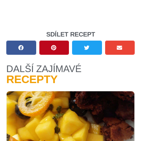
SDÍLET RECEPT
DALŠÍ ZAJÍMAVÉ
RECEPTY