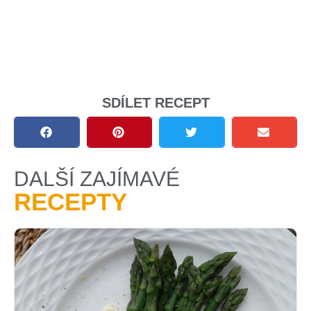
SDÍLET RECEPT
DALŠÍ ZAJÍMAVÉ
RECEPTY