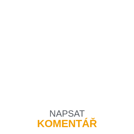
NAPSAT
KOMENTÁŘ