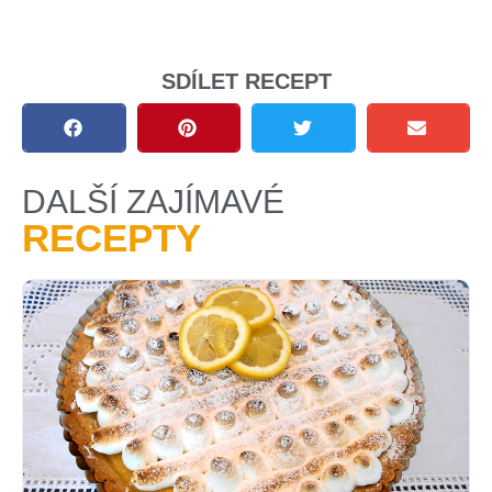
SDÍLET RECEPT
DALŠÍ ZAJÍMAVÉ
RECEPTY