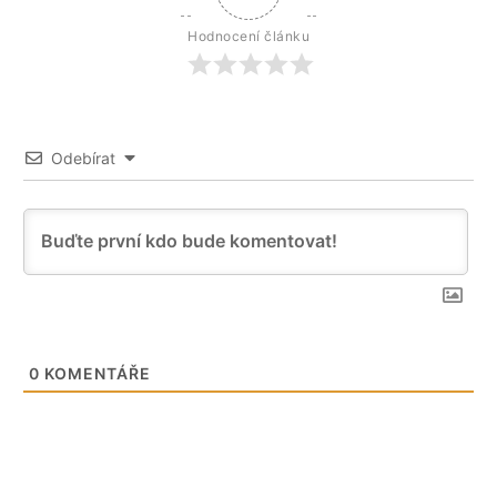
Hodnocení článku
Odebírat
0
KOMENTÁŘE