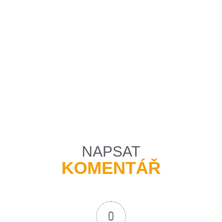
NAPSAT
KOMENTÁŘ
0