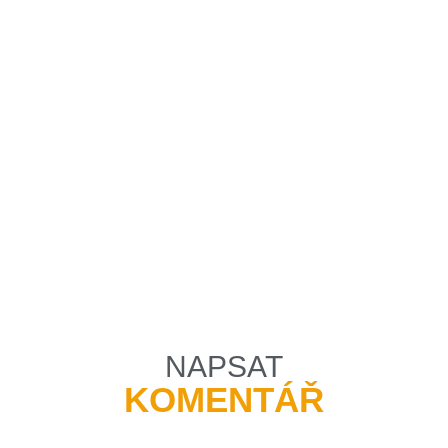
NAPSAT
KOMENTÁŘ