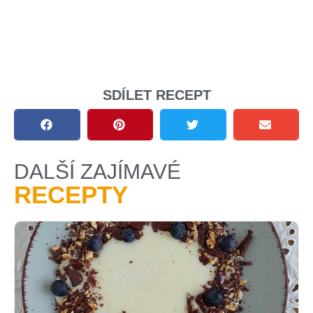
SDÍLET RECEPT
DALŠÍ ZAJÍMAVÉ
RECEPTY