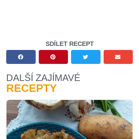
SDÍLET RECEPT
DALŠÍ ZAJÍMAVÉ
RECEPTY