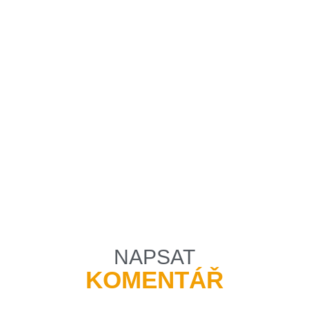
NAPSAT
KOMENTÁŘ