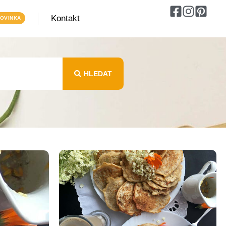
Kontakt
HLEDAT