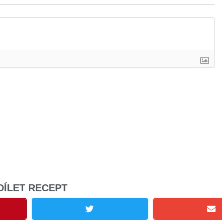
DÍLET RECEPT