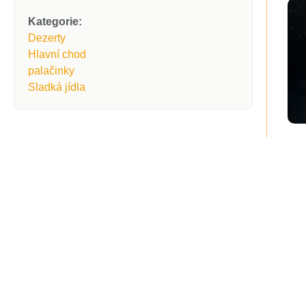
Kategorie:
Dezerty
Hlavní chod
palačinky
Sladká jídla