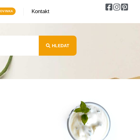
Kontakt
HLEDAT