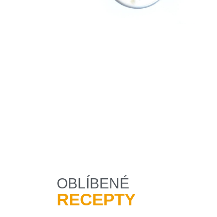
OBLÍBENÉ
RECEPTY