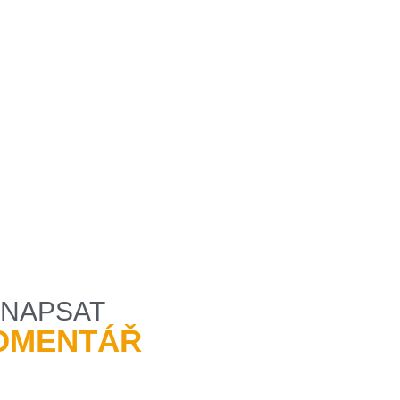
NAPSAT
OMENTÁŘ