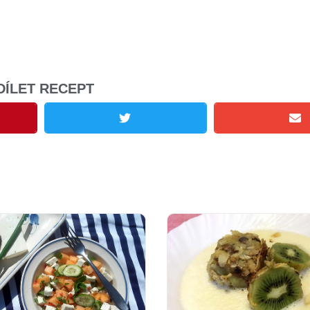
DÍLET RECEPT