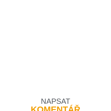
NAPSAT
KOMENTÁŘ