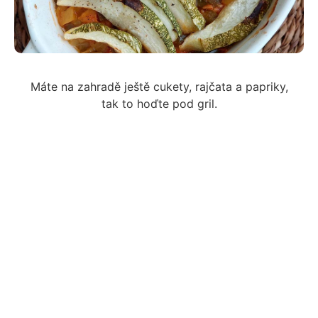
Máte na zahradě ještě cukety, rajčata a papriky,
tak to hoďte pod gril.