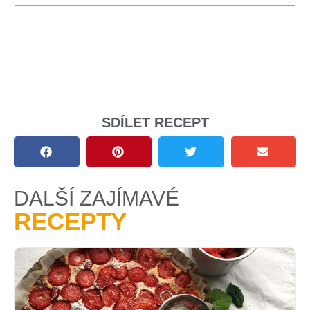
SDÍLET RECEPT
DALŠÍ ZAJÍMAVÉ
RECEPTY