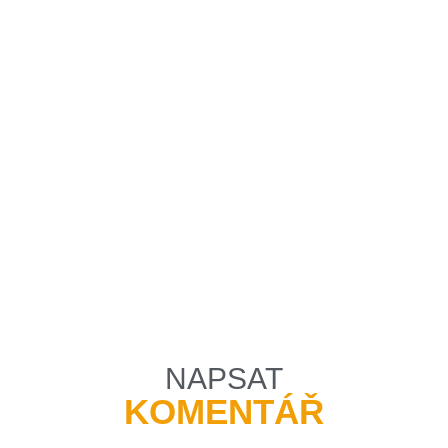
NAPSAT
KOMENTÁŘ