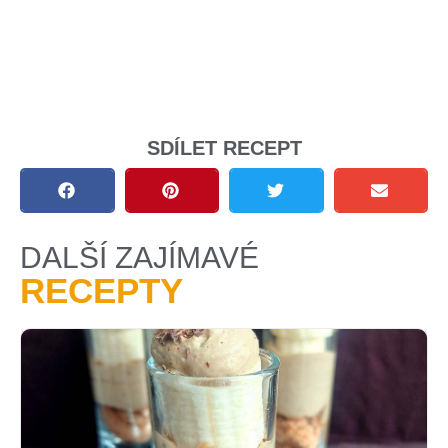
SDÍLET RECEPT
DALŠÍ ZAJÍMAVÉ
RECEPTY