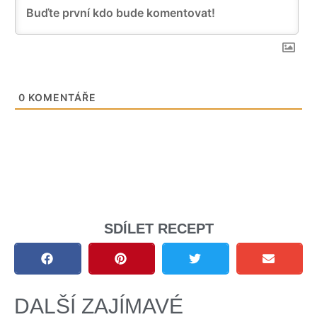
0
KOMENTÁŘE
SDÍLET RECEPT
DALŠÍ ZAJÍMAVÉ