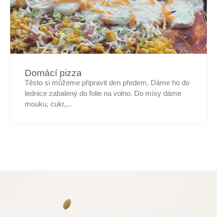
Domácí pizza
Těsto si můžeme připravit den předem. Dáme ho do
lednice zabalený do folie na volno. Do mísy dáme
mouku, cukr,...