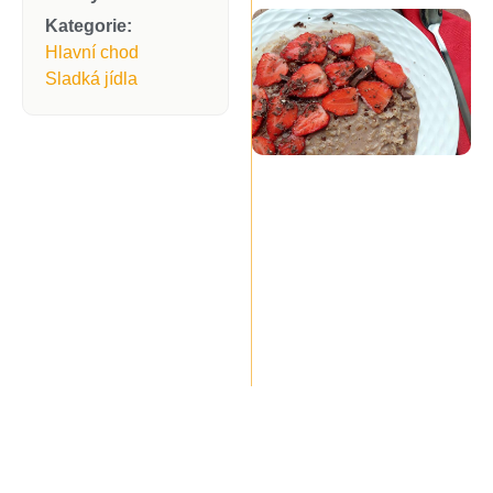
Kategorie:
Hlavní chod
Sladká jídla