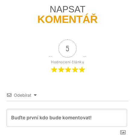
NAPSAT
KOMENTÁŘ
5
Hodnocení článku
Odebírat