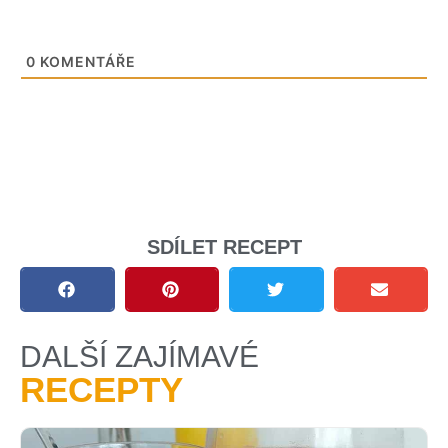
0
KOMENTÁŘE
SDÍLET RECEPT
DALŠÍ ZAJÍMAVÉ
RECEPTY