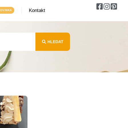
Kontakt
HLEDAT