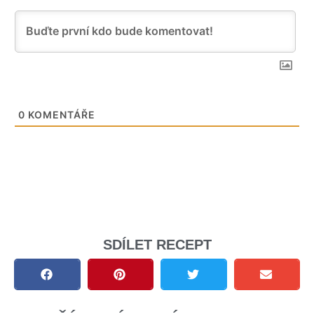
0
KOMENTÁŘE
SDÍLET RECEPT