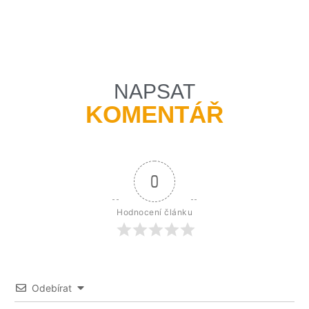
NAPSAT
KOMENTÁŘ
0
Hodnocení článku
Odebírat