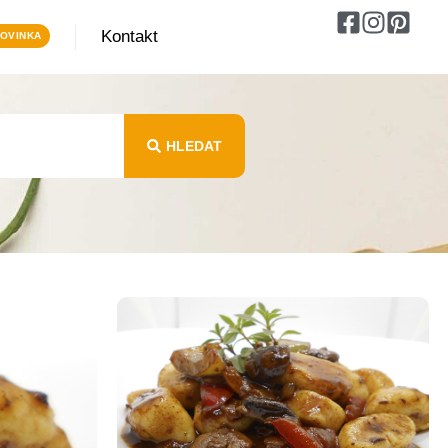
Kontakt
HLEDAT