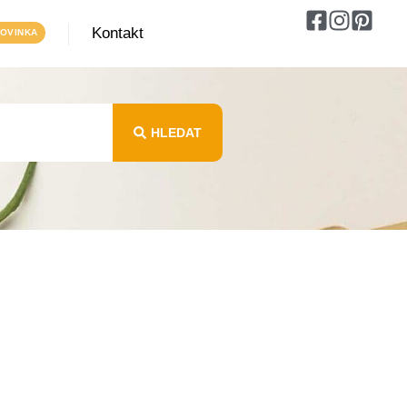
Kontakt
HLEDAT