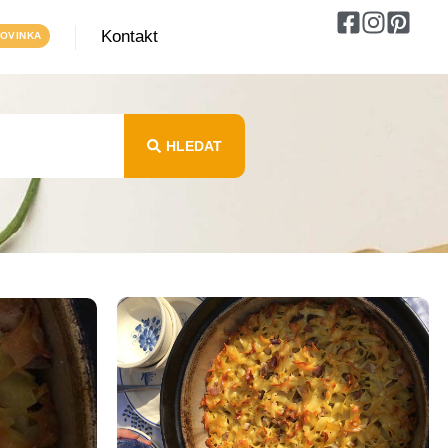
Kontakt
HLEDAT