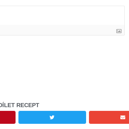
DÍLET RECEPT