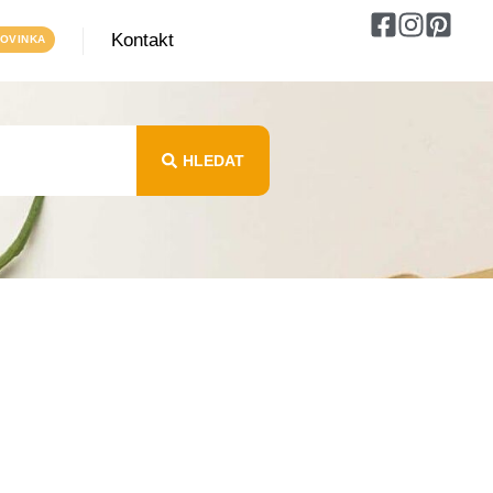
Kontakt
HLEDAT