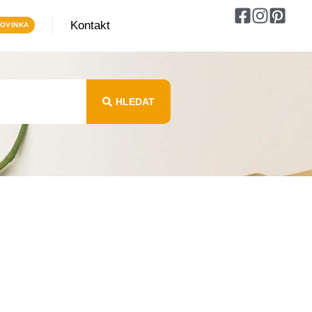
Kontakt
HLEDAT